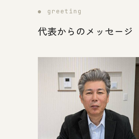
greeting
代表からのメッセージ