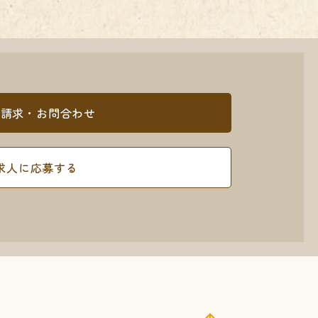
料請求・お問合わせ
求人に応募する