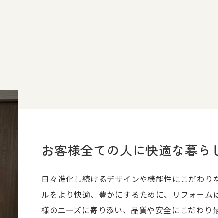
お客様全ての人に快適な暮ら
日々進化し続けるデザインや機能性にこだわり
ルをより快適、豊かにするために、リフォーム
様のニーズに寄り添い、品質や安全にこだわり