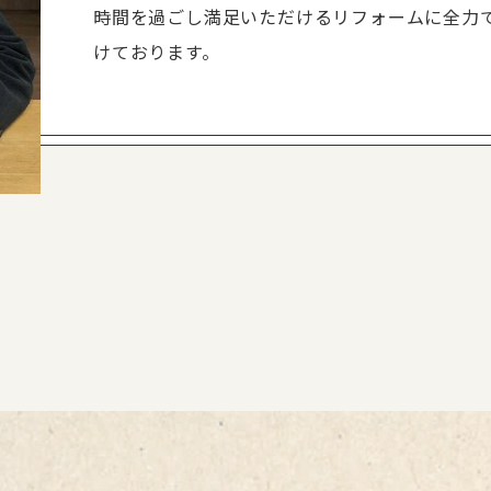
時間を過ごし満足いただけるリフォームに全力
けております。