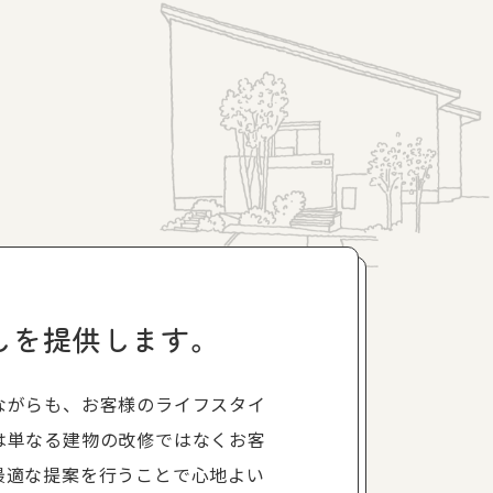
しを提供します。
ながらも、お客様のライフスタイ
は単なる建物の改修ではなくお客
最適な提案を行うことで心地よい