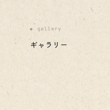
gallery
ギャラリー