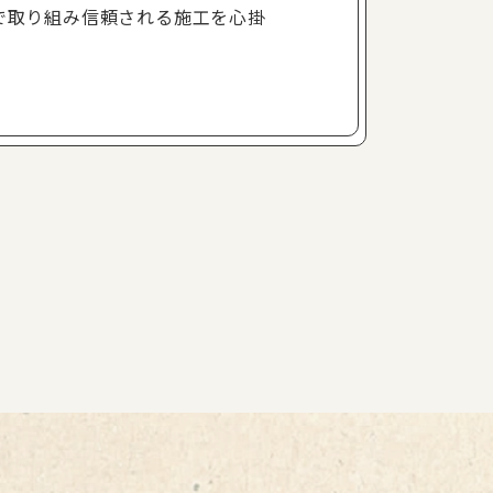
で取り組み信頼される施工を心掛