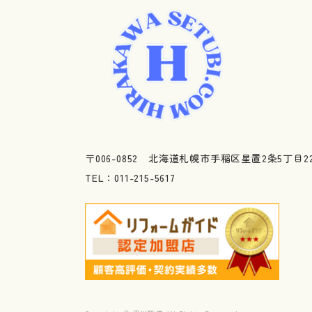
〒006-0852 北海道札幌市手稲区星置2条5丁目22
TEL：011-215-5617