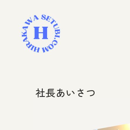
社長あいさつ